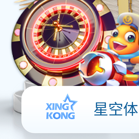
本协议适用中华人民共和国法律
十、联系方式
如您对本协议内容有疑问或建议
Email：support@dwsmp3.com
v6.3.0