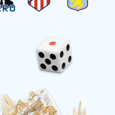
务内容将根据运营安排进行调整。