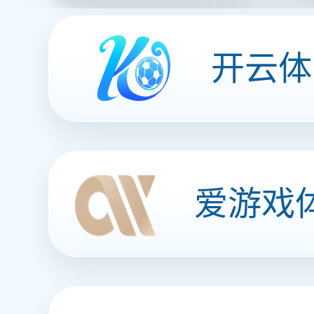
发布于 2025年10月
多终端数据同步机制上线，收藏和偏好设置自动
保存。
赛事推荐系统引入行为学习逻辑，提升个性化体
验。
新增教学视频专栏，覆盖常见赛事操作指引。
优化后台安全策略，提升账户行为识别准确度。
开云kaiyun官网
开云app官方在线入口-开云
kaiyun（中国） ✔eson推荐🌈
s
「2026好运滚滚」🔰全新官网正式上