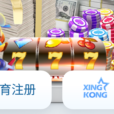
。如有争议，双方应协商解决，协商不成的，应提交至平台所在地人
，可通过邮箱与我们联系：
历史版本更新 · 滑动查看详情
向右滑动，快速浏览开云kaiyun官网 App各版本内容变更
v6.2.0