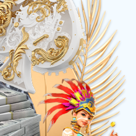
台或关联方所有，受相关法律保
失，平台不承担任何责任。
表接受修改内容。