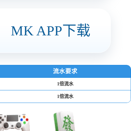
2026-07-22
19 次浏览
大连英博冲超后主帅李国旭被挖角，中甲最佳
教练何去何从？
2026-07-21
20 次浏览