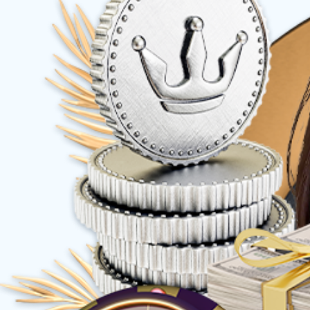
中国女足米利西奇接手，水庆霞时代遗留问题
能否根治？
2026-07-30
10 次浏览