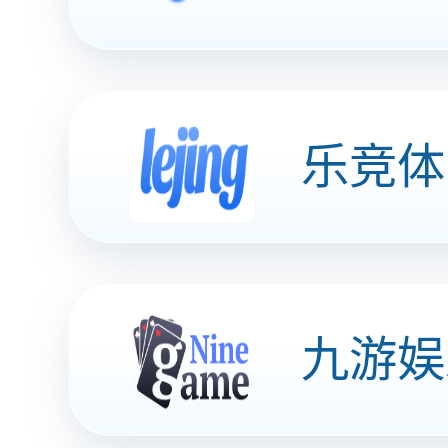
塞维利亚欧联杯夺冠后联赛排名跌至第12，贝
蒂斯专注西甲后稳居前六
2026-07-24
16 次浏览
鹈鹕队管理层解雇威利-格林，锡安健康问题如
何影响选帅方向？