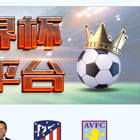
App
公司
体育
注册入口
简介
看点