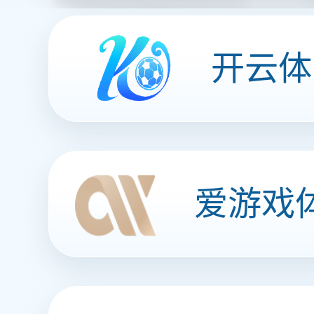
短板何时补齐？
2026-07-27
13 次浏览
库里三分命中率42.5%领跑全联盟，利拉德
37.2%差距明显，勇士神射依旧稳定
2026-07-26
14 次浏览