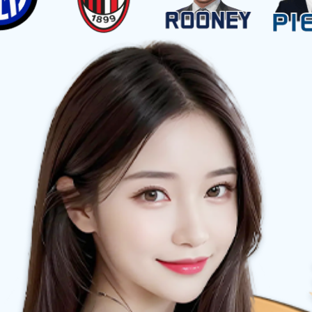
姆巴佩西甲前六轮轰10球追平C罗纪录，射门
转化率高达38%冠绝五大联赛
2026-08-01
6 次浏览
杜兰特生涯总得分超越科比升至历史第四，现
役得分榜第二人
2026-07-31
9 次浏览