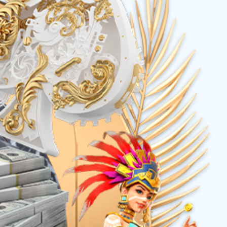
库里肩部半脱位休战3周已恢复投篮，杜兰特左
小腿拉伤恢复6周，勇士太阳伤病管理对比
2026-07-29
11 次浏览