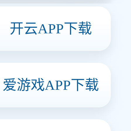
小积分差距？
2026-07-26
15 次浏览
利物浦欧联杯夺冠赔率1赔4vs罗马1赔6，克洛
普与穆里尼奥战术博弈
2026-07-25
15 次浏览