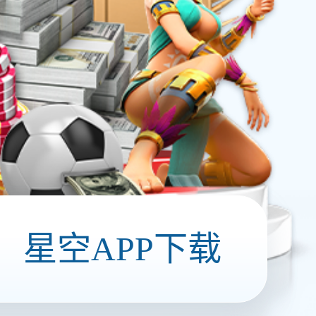
王楚钦发球轮得分率突破62%，数据分析预示
其澳门站后世界排名可升至前三
2026-07-27
13 次浏览
维斯塔潘连续三站退赛，汉密尔顿能否趁势缩