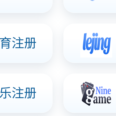
姆巴佩续约僵局vs哈兰德解约条款，巴黎曼城
锋线未来路线分化
2026-07-23
17 次浏览
郑钦文手腕韧带撕裂恢复慢于预期两周，美网
参赛资格悬而未决引发团队内讧