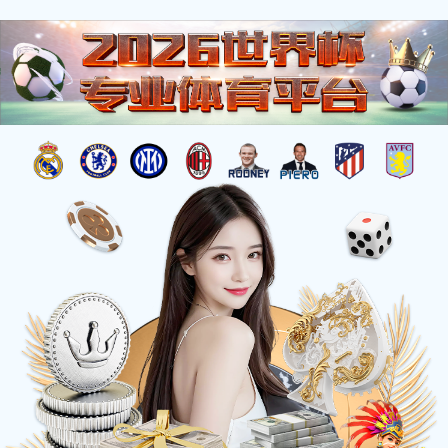
注册入口
开云KAIYUN官网
· 体育观
看更便捷
连接你的赛事视野，打造球迷专属的数字主场。
开云
kaiyun官网网页版
提供多终端支持、高清视频、 实时比
分与赛事推荐，让你随时随地畅享体育内容。
网页端入口