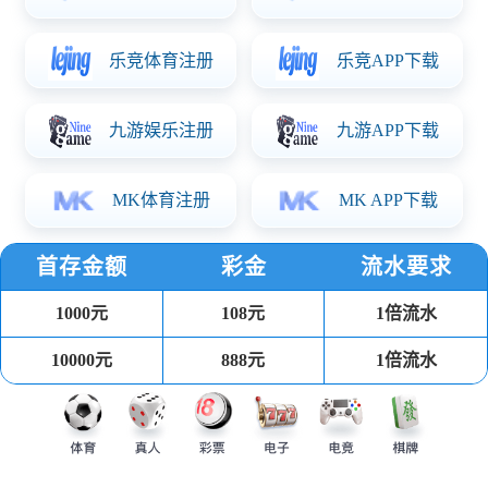
首页
体育看点
正文
纽约尼克斯队刚刚经历了一个令人失望的赛季，管理层内部
的裂痕却比球场上的表现更早暴露在镁光灯下。据多方消息
源透露，球队总裁莱昂·罗斯与主教练汤姆·锡伯杜之间的理念
分歧已不可调和，罗斯可能在本赛季结束后选择离队。这一
消息迅速在联盟内引发热议——如果莱昂·罗斯真的离开，那
么与他深度绑定的锡伯杜，在尼克斯的位置还能撑多久？